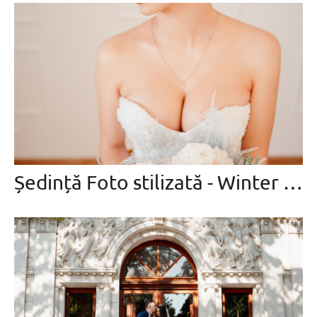
Ședință Foto stilizată - Winter Bride