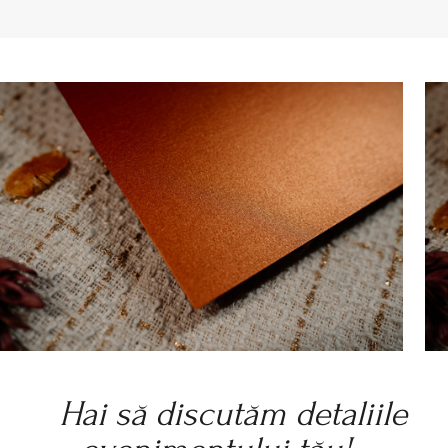
Hai să discutăm detaliile