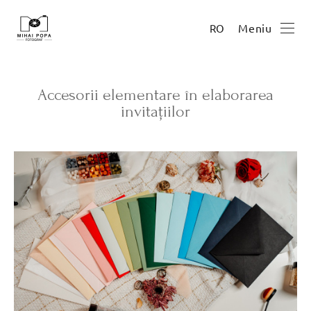
Meniu
RO
Accesorii elementare în elaborarea
invitațiilor