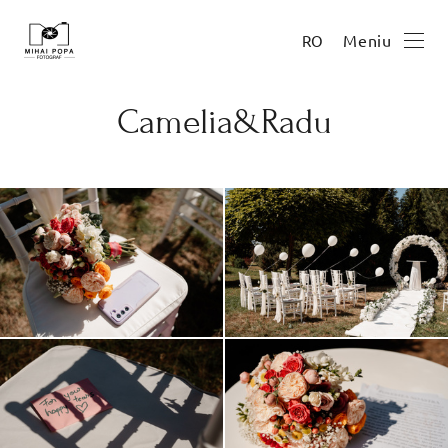
Meniu
RO
Camelia&Radu