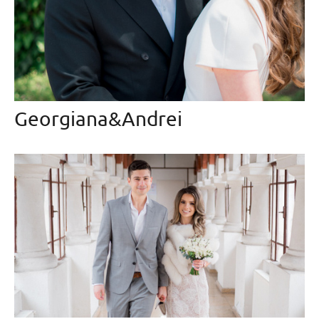
Georgiana&Andrei