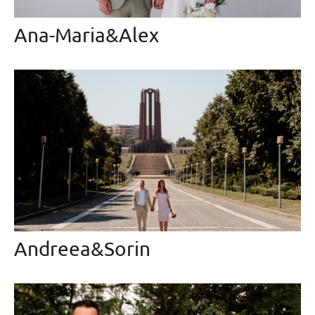
Ana-Maria&Alex
Andreea&Sorin