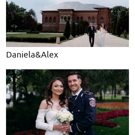
Daniela&Alex