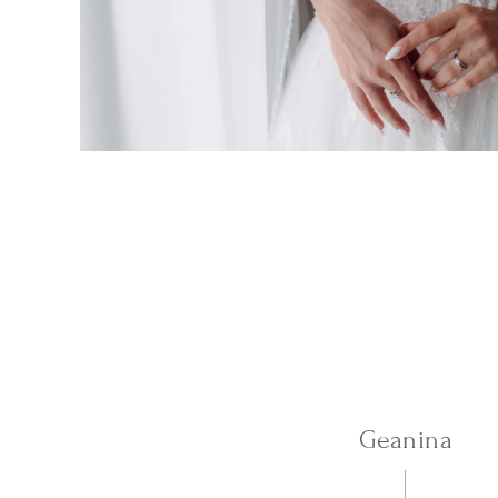
Geanina