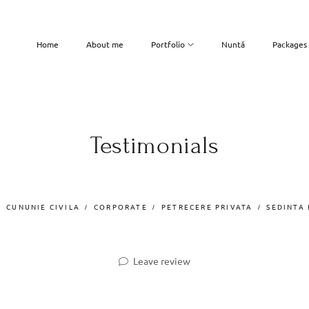
Home
About me
Portfolio
Nuntă
Packages
Testimonials
CUNUNIE CIVILA
CORPORATE
PETRECERE PRIVATA
SEDINTA
Leave review