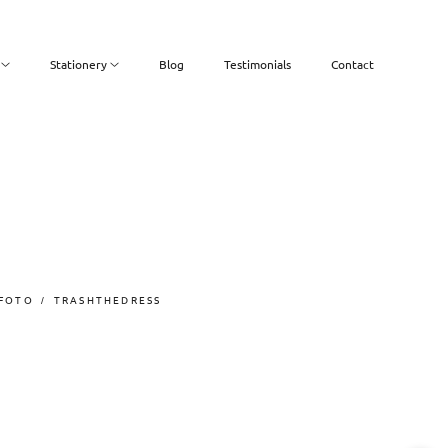
Stationery
Blog
Testimonials
Contact
 FOTO
TRASHTHEDRESS