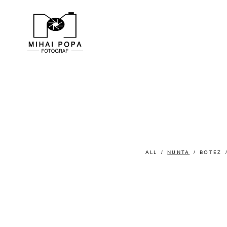
ALL
NUNTA
BOTEZ