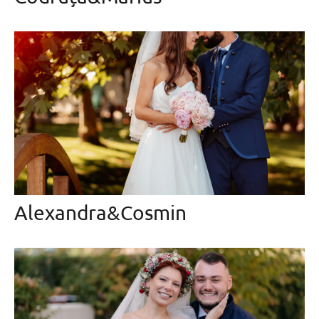
Alexandra&Cosmin