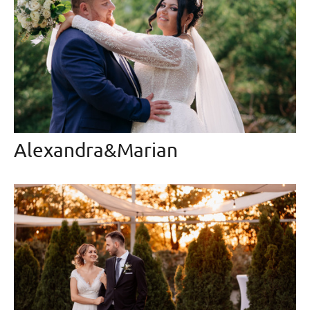
Alexandra&Marian