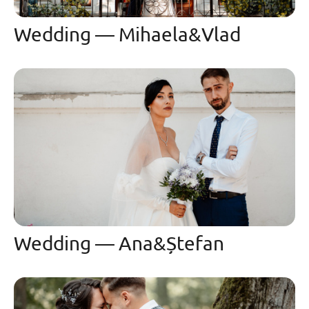
Wedding — Mihaela&Vlad
Wedding — Ana&Ștefan