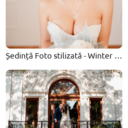
Ședință Foto stilizată - Winter Bride