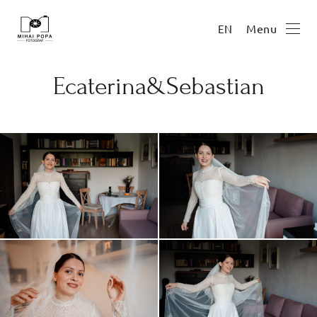
Menu
EN
Ecaterina&Sebastian