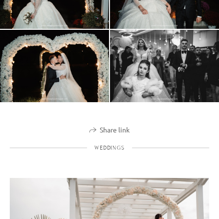
Share link
WEDDINGS