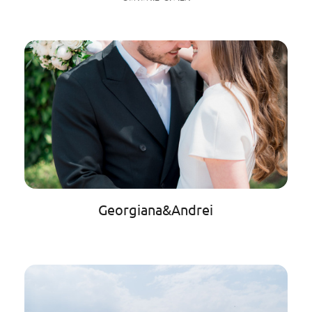
Georgiana&Andrei