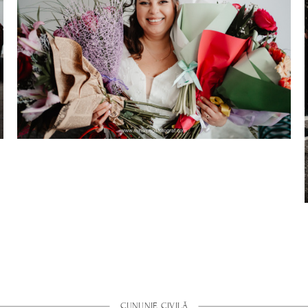
CUNUNIE CIVILĂ