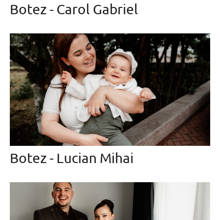
Botez - Carol Gabriel
Botez - Lucian Mihai