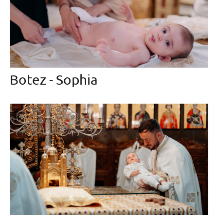
Botez - Sophia