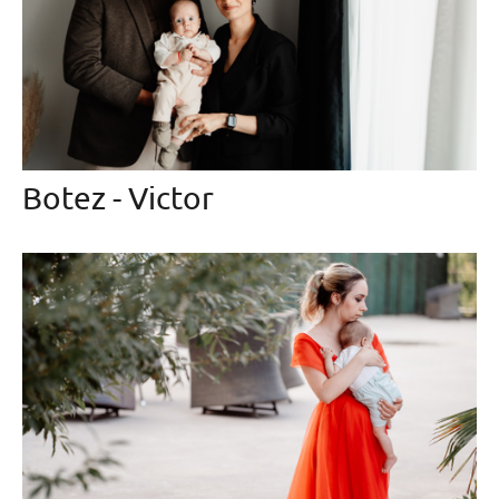
Botez - Victor