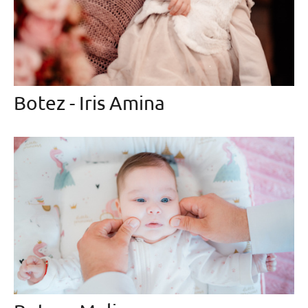
Botez - Iris Amina