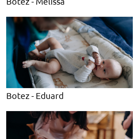
Botez - Melissa
Botez - Eduard