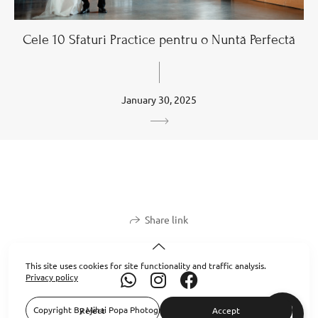
Cele 10 Sfaturi Practice pentru o Nuntă Perfectă
January 30, 2025
Share link
This site uses cookies for site functionality and traffic analysis.
Privacy policy
Copyright By Mihai Popa Photography 2026. All Rights Reserved.
Reject
Accept