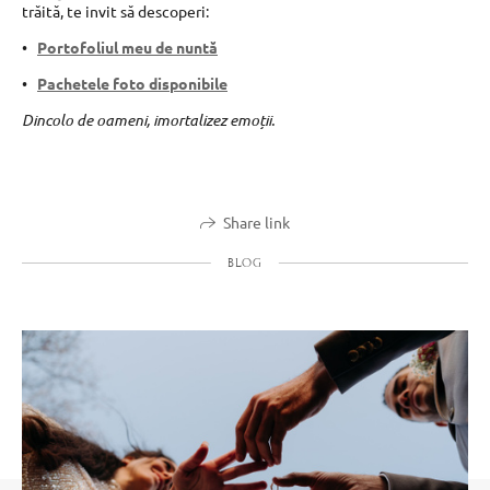
trăită, te invit să descoperi:
Portofoliul meu de nuntă
Pachetele foto disponibile
Dincolo de oameni, imortalizez emoții.
Share link
BLOG