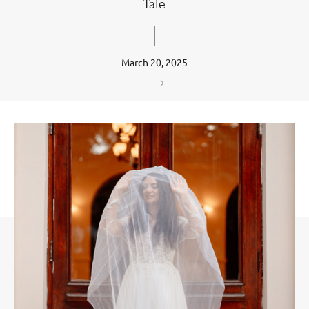
Tale
March 20, 2025