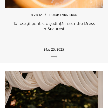
NUNTA
TRASHTHEDRESS
15 locații pentru o ședință Trash the Dress
în București
May 25, 2025