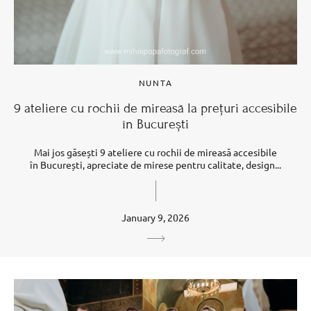
NUNTA
9 ateliere cu rochii de mireasă la prețuri accesibile
în București
Mai jos găsești 9 ateliere cu rochii de mireasă accesibile
în București, apreciate de mirese pentru calitate, design...
January 9, 2026