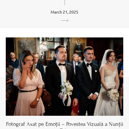
March 21, 2025
Fotograf Axat pe Emoții – Povestea Vizuală a Nunții