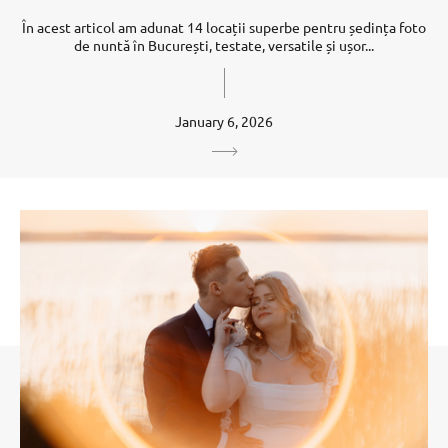
În acest articol am adunat 14 locații superbe pentru ședința foto
de nuntă în București, testate, versatile și ușor...
January 6, 2026