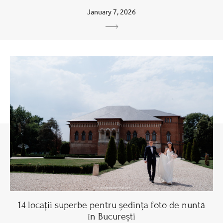
January 7, 2026
14 locații superbe pentru ședința foto de nuntă
în București