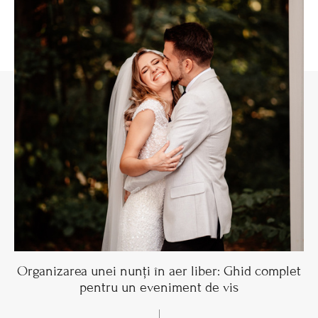
Organizarea unei nunți în aer liber: Ghid complet
pentru un eveniment de vis