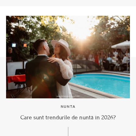
NUNTA
Care sunt trendurile de nuntă în 2026?