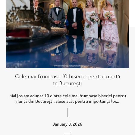
Cele mai frumoase 10 biserici pentru nuntă
în București
Mai jos am adunat 10 dintre cele mai frumoase biserici pentru
nuntă din București, alese atât pentru importanța lor...
January 8, 2026