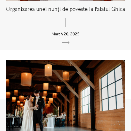
Organizarea unei nunți de poveste la Palatul Ghica
March 20, 2025