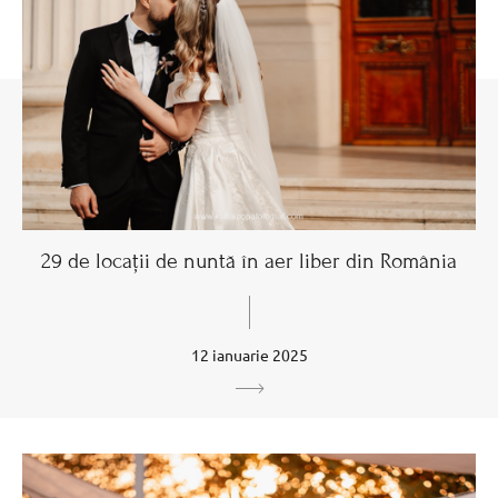
29 de locații de nuntă în aer liber din România
12 ianuarie 2025