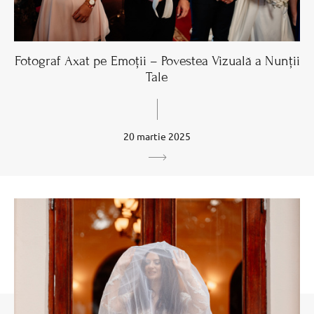
Fotograf Axat pe Emoții – Povestea Vizuală a Nunții
Tale
20 martie 2025