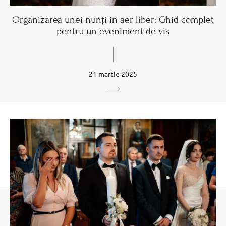
Organizarea unei nunți în aer liber: Ghid complet
pentru un eveniment de vis
21 martie 2025