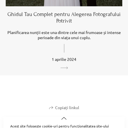
Ghidul Tau Complet pentru Alegerea Fotografului
Potrivit
Planificarea nunții este una dintre cele mai frumoase și intense
perioade din viața unui cuplu.
1 aprilie 2024
Copiați linkul
Acest site folosește
cookie-uri
pentru funcționalitatea site-ului