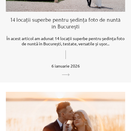
14 locații superbe pentru ședința foto de nuntă
în București
În acest articol am adunat 14 locații superbe pentru ședința foto
de nuntă în București, testate, versatile și ușor...
6 ianuarie 2026