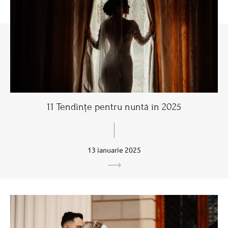
11 Tendințe pentru nuntă în 2025
13 ianuarie 2025