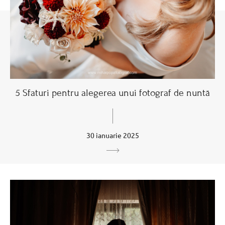
5 Sfaturi pentru alegerea unui fotograf de nuntă
30 ianuarie 2025