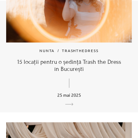
NUNTA
TRASHTHEDRESS
15 locații pentru o ședință Trash the Dress
în București
25 mai 2025