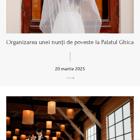
Organizarea unei nunți de poveste la Palatul Ghica
20 martie 2025