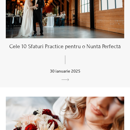
Cele 10 Sfaturi Practice pentru o Nuntă Perfectă
30 ianuarie 2025